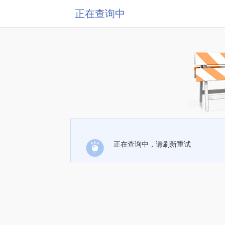
正在查询中
正在查询中，请刷新重试