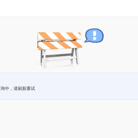
查询中，请刷新重试