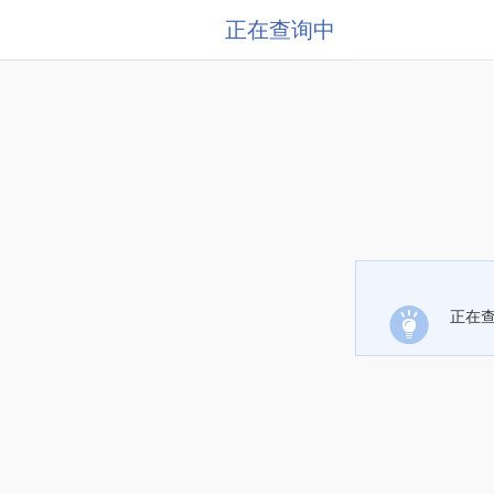
正在查询中
正在