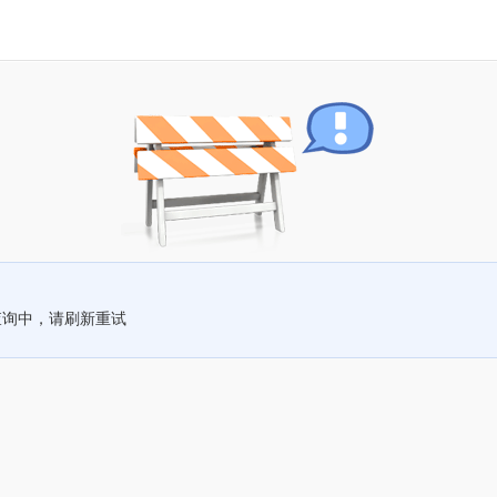
查询中，请刷新重试