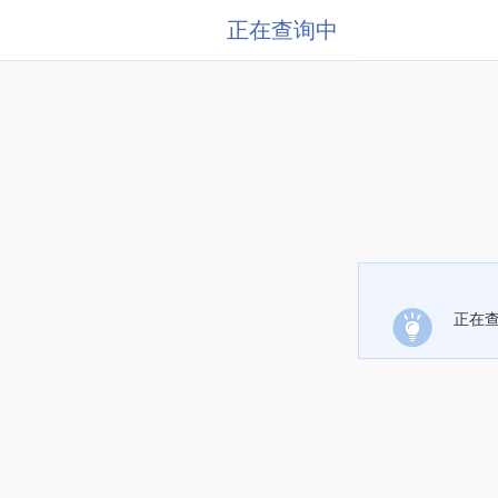
正在查询中
正在