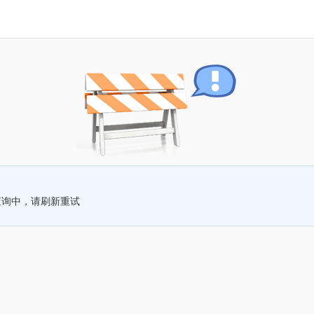
查询中，请刷新重试