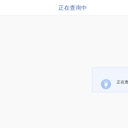
正在查询中
正在